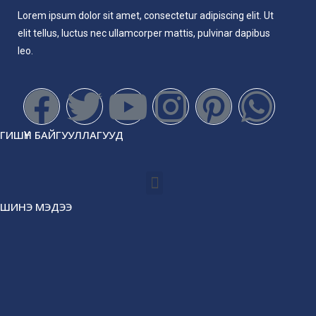
Lorem ipsum dolor sit amet, consectetur adipiscing elit. Ut
elit tellus, luctus nec ullamcorper mattis, pulvinar dapibus
leo.
ГИШҮҮН БАЙГУУЛЛАГУУД
ШИНЭ МЭДЭЭ