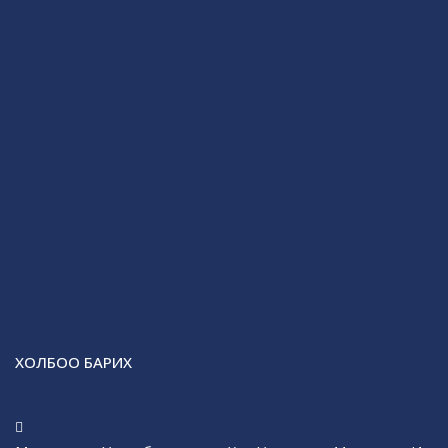
ХОЛБОО БАРИХ