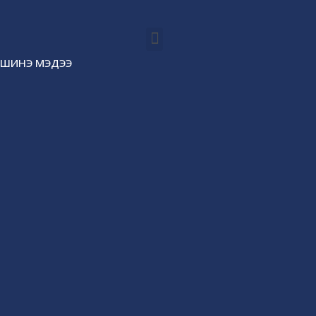
ШИНЭ МЭДЭЭ