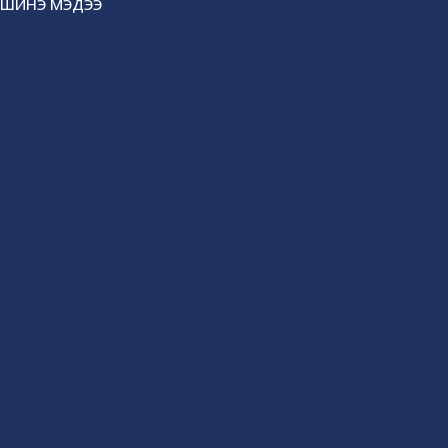
ШИНЭ МЭДЭЭ