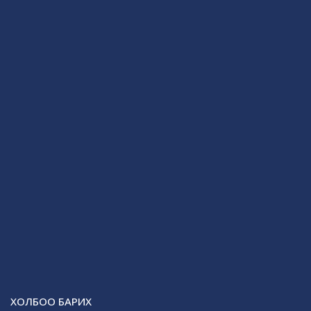
ХОЛБОО БАРИХ