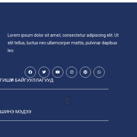
Lorem ipsum dolor sit amet, consectetur adipiscing elit. Ut
elit tellus, luctus nec ullamcorper mattis, pulvinar dapibus
leo.
ГИШҮҮН БАЙГУУЛЛАГУУД
ШИНЭ МЭДЭЭ